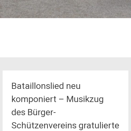
Bataillonslied neu
komponiert – Musikzug
des Bürger-
Schützenvereins gratulierte