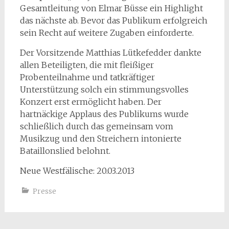
Gesamtleitung von Elmar Büsse ein Highlight
das nächste ab. Bevor das Publikum erfolgreich
sein Recht auf weitere Zugaben einforderte.
Der Vorsitzende Matthias Lütkefedder dankte
allen Beteiligten, die mit fleißiger
Probenteilnahme und tatkräftiger
Unterstützung solch ein stimmungsvolles
Konzert erst ermöglicht haben. Der
hartnäckige Applaus des Publikums wurde
schließlich durch das gemeinsam vom
Musikzug und den Streichern intonierte
Bataillonslied belohnt.
Neue Westfälische: 20.03.2013
Presse