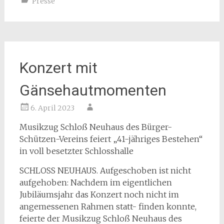
Presse
Konzert mit
Gänsehautmomenten
6. April 2023
Musikzug Schloß Neuhaus des Bürger-
Schützen-Vereins feiert „41-jähriges Bestehen“
in voll besetzter Schlosshalle
SCHLOSS NEUHAUS. Aufgeschoben ist nicht
aufgehoben: Nachdem im eigentlichen
Jubiläumsjahr das Konzert noch nicht im
angemessenen Rahmen statt- finden konnte,
feierte der Musikzug Schloß Neuhaus des