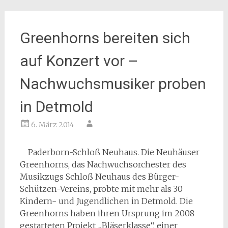
Greenhorns bereiten sich
auf Konzert vor –
Nachwuchsmusiker proben
in Detmold
6. März 2014
Paderborn-Schloß Neuhaus. Die Neuhäuser
Greenhorns, das Nachwuchsorchester des
Musikzugs Schloß Neuhaus des Bürger-
Schützen-Vereins, probte mit mehr als 30
Kindern- und Jugendlichen in Detmold. Die
Greenhorns haben ihren Ursprung im 2008
gestarteten Projekt „Bläserklasse“, einer