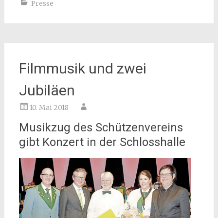
Presse
Filmmusik und zwei
Jubiläen
10. Mai 2018
Musikzug des Schützenvereins
gibt Konzert in der Schlosshalle