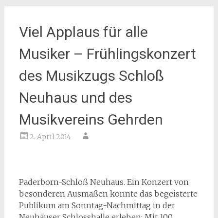
Viel Applaus für alle
Musiker – Frühlingskonzert
des Musikzugs Schloß
Neuhaus und des
Musikvereins Gehrden
2. April 2014
Paderborn-Schloß Neuhaus. Ein Konzert von
besonderen Ausmaßen konnte das begeisterte
Publikum am Sonntag-Nachmittag in der
Neuhäuser Schlosshalle erleben: Mit 100