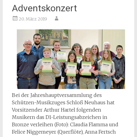
Adventskonzert
20. März 2019
Bei der Jahreshauptversammlung des
Schützen-Musikzuges Schloß Neuhaus hat
Vorsitzender Arthur Hartel folgenden
Musikern das D1-Leistungsabzeichen in
Bronze verleihen (Foto): Claudia Flamma und
Felice Niggemeyer (Querflöte), Anna Fertsch