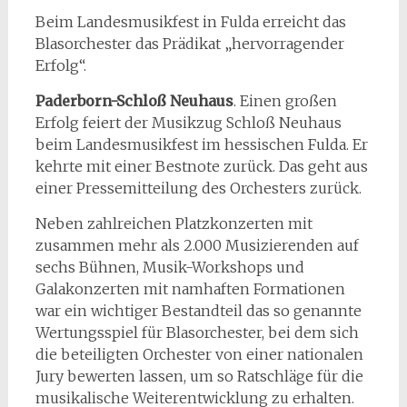
Beim Landesmusikfest in Fulda erreicht das
Blasorchester das Prädikat „hervorragender
Erfolg“.
Paderborn-Schloß Neuhaus
. Einen großen
Erfolg feiert der Musikzug Schloß Neuhaus
beim Landesmusikfest im hessischen Fulda. Er
kehrte mit einer Bestnote zurück. Das geht aus
einer Pressemitteilung des Orchesters zurück.
Neben zahlreichen Platzkonzerten mit
zusammen mehr als 2.000 Musizierenden auf
sechs Bühnen, Musik-Workshops und
Galakonzerten mit namhaften Formationen
war ein wichtiger Bestandteil das so genannte
Wertungsspiel für Blasorchester, bei dem sich
die beteiligten Orchester von einer nationalen
Jury bewerten lassen, um so Ratschläge für die
musikalische Weiterentwicklung zu erhalten.