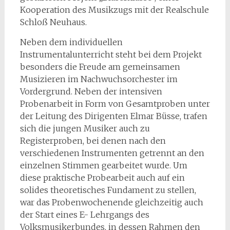
Kooperation des Musikzugs mit der Realschule
Schloß Neuhaus.
Neben dem individuellen
Instrumentalunterricht steht bei dem Projekt
besonders die Freude am gemeinsamen
Musizieren im Nachwuchsorchester im
Vordergrund. Neben der intensiven
Probenarbeit in Form von Gesamtproben unter
der Leitung des Dirigenten Elmar Büsse, trafen
sich die jungen Musiker auch zu
Registerproben, bei denen nach den
verschiedenen Instrumenten getrennt an den
einzelnen Stimmen gearbeitet wurde. Um
diese praktische Probearbeit auch auf ein
solides theoretisches Fundament zu stellen,
war das Probenwochenende gleichzeitig auch
der Start eines E- Lehrgangs des
Volksmusikerbundes, in dessen Rahmen den