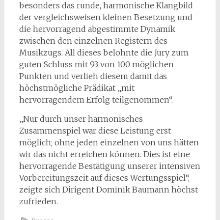
besonders das runde, harmonische Klangbild
der vergleichsweisen kleinen Besetzung und
die hervorragend abgestimmte Dynamik
zwischen den einzelnen Registern des
Musikzugs. All dieses belohnte die Jury zum
guten Schluss mit 93 von 100 möglichen
Punkten und verlieh diesem damit das
höchstmögliche Prädikat „mit
hervorragendem Erfolg teilgenommen“.
„Nur durch unser harmonisches
Zusammenspiel war diese Leistung erst
möglich; ohne jeden einzelnen von uns hätten
wir das nicht erreichen können. Dies ist eine
hervorragende Bestätigung unserer intensiven
Vorbereitungszeit auf dieses Wertungsspiel“,
zeigte sich Dirigent Dominik Baumann höchst
zufrieden.