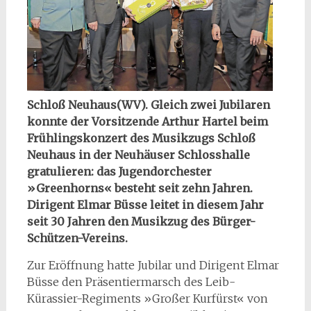
Schloß Neuhaus(WV). Gleich zwei Jubilaren
konnte der Vorsitzende Arthur Hartel beim
Frühlingskonzert des Musikzugs Schloß
Neuhaus in der Neuhäuser Schlosshalle
gratulieren: das Jugendorchester
»Greenhorns« besteht seit zehn Jahren.
Dirigent Elmar Büsse leitet in diesem Jahr
seit 30 Jahren den Musikzug des Bürger-
Schützen-Vereins.
Zur Eröffnung hatte Jubilar und Dirigent Elmar
Büsse den Präsentiermarsch des Leib-
Kürassier-Regiments »Großer Kurfürst« von