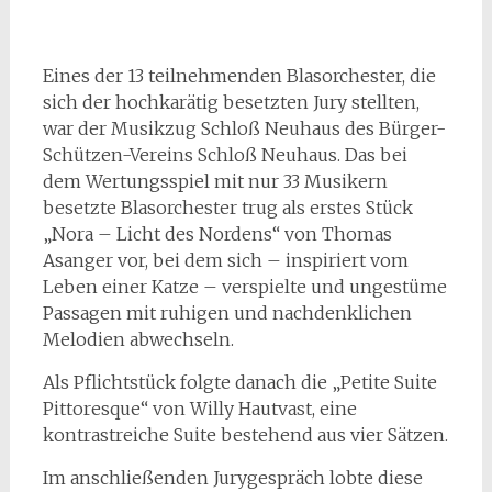
Eines der 13 teilnehmenden Blasorchester, die
sich der hochkarätig besetzten Jury stellten,
war der Musikzug Schloß Neuhaus des Bürger-
Schützen-Vereins Schloß Neuhaus. Das bei
dem Wertungsspiel mit nur 33 Musikern
besetzte Blasorchester trug als erstes Stück
„Nora – Licht des Nordens“ von Thomas
Asanger vor, bei dem sich – inspiriert vom
Leben einer Katze – verspielte und ungestüme
Passagen mit ruhigen und nachdenklichen
Melodien abwechseln.
Als Pflichtstück folgte danach die „Petite Suite
Pittoresque“ von Willy Hautvast, eine
kontrastreiche Suite bestehend aus vier Sätzen.
Im anschließenden Jurygespräch lobte diese