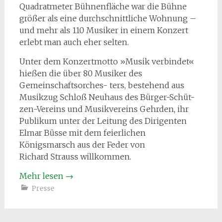
Quadratmeter Bühnenfläche war die Bühne
größer als eine durchschnittliche Wohnung –
und mehr als 110 Musiker in einem Konzert
erlebt man auch eher selten.
Unter dem Konzertmotto »Musik verbindet«
hießen die über 80 Musiker des
Gemeinschaftsorches- ters, bestehend aus
Musikzug Schloß Neuhaus des Bürger-Schüt-
zen-Vereins und Musikvereins Gehrden, ihr
Publikum unter der Leitung des Dirigenten
Elmar Büsse mit dem feierlichen
Königsmarsch aus der Feder von
Richard Strauss willkommen.
Mehr lesen
→
Presse