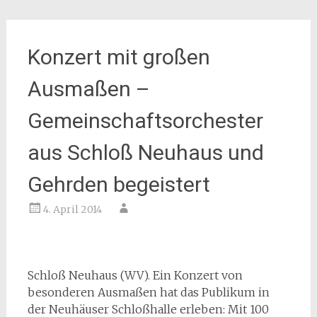
Konzert mit großen
Ausmaßen –
Gemeinschaftsorchester
aus Schloß Neuhaus und
Gehrden begeistert
4. April 2014
Schloß Neuhaus (WV). Ein Konzert von
besonderen Ausmaßen hat das Publikum in
der Neuhäuser Schloßhalle erleben: Mit 100