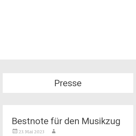
Presse
Bestnote für den Musikzug
23. Mai 2023