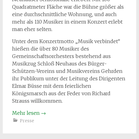
Quadratmeter Fläche war die Bühne größer als
eine durchschnittliche Wohnung, und auch
mehr als 110 Musiker in einem Konzert erlebt
man eher selten.
Unter dem Konzertmotto „Musik verbindet“
hießen die über 80 Musiker des
Gemeinschaftsorchesters bestehend aus
Musikzug Schloß Neuhaus des Bürger-
Schützen-Vereins und Musikvereins Gehrden
ihr Publikum unter der Leitung des Dirigenten
Elmar Büsse mit dem feierlichen
Königsmarsch aus der Feder von Richard
Strauss willkommen.
Mehr lesen
→
Presse