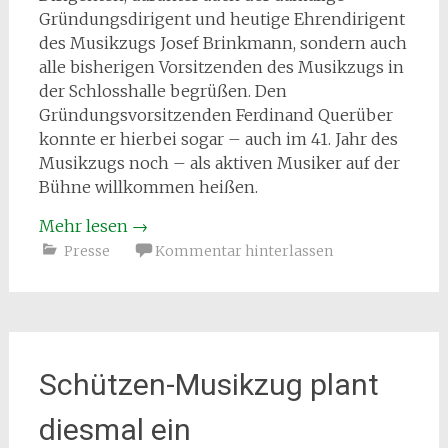
Gründungsdirigent und heutige Ehrendirigent
des Musikzugs Josef Brinkmann, sondern auch
alle bisherigen Vorsitzenden des Musikzugs in
der Schlosshalle begrüßen. Den
Gründungsvorsitzenden Ferdinand Querüber
konnte er hierbei sogar – auch im 41. Jahr des
Musikzugs noch – als aktiven Musiker auf der
Bühne willkommen heißen.
Mehr lesen
→
Presse
Kommentar hinterlassen
Schützen-Musikzug plant
diesmal ein