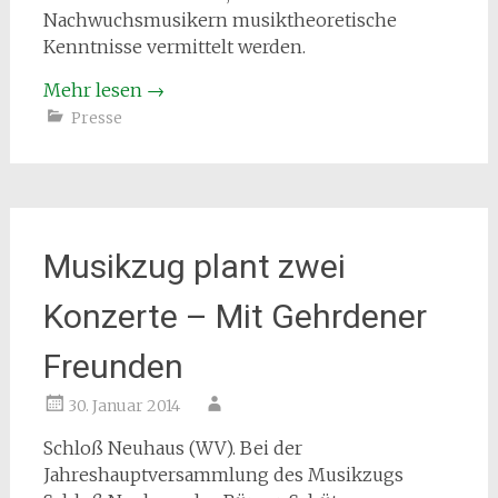
Nachwuchsmusikern musiktheoretische
Kenntnisse vermittelt werden.
Mehr lesen
→
Presse
Musikzug plant zwei
Konzerte – Mit Gehrdener
Freunden
30. Januar 2014
Schloß Neuhaus (WV). Bei der
Jahreshauptversammlung des Musikzugs