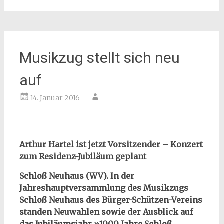
Musikzug stellt sich neu
auf
14. Januar 2016
Arthur Hartel ist jetzt Vorsitzender – Konzert
zum Residenz-Jubiläum geplant
Schloß Neuhaus (WV). In der
Jahreshauptversammlung des Musikzugs
Schloß Neuhaus des Bürger-Schützen-Vereins
standen Neuwahlen sowie der Ausblick auf