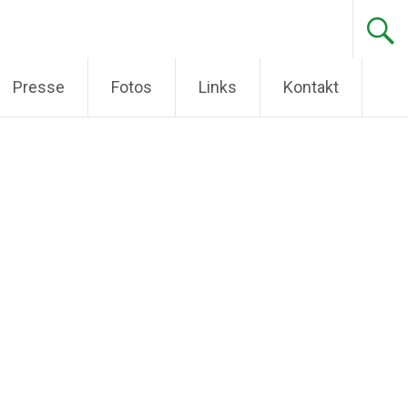
Presse
Fotos
Links
Kontakt