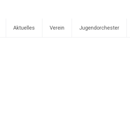
Aktuelles
Verein
Jugendorchester