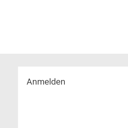
Anmelden